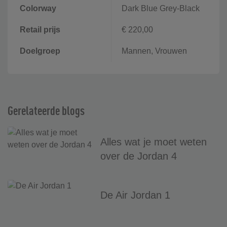
Colorway
Dark Blue Grey-Black
Retail prijs
€ 220,00
Doelgroep
Mannen, Vrouwen
Gerelateerde blogs
Alles wat je moet weten
over de Jordan 4
De Air Jordan 1