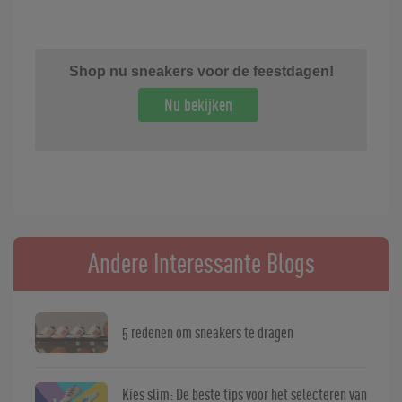
Shop nu sneakers voor de feestdagen!
Nu bekijken
Andere Interessante Blogs
5 redenen om sneakers te dragen
Kies slim: De beste tips voor het selecteren van