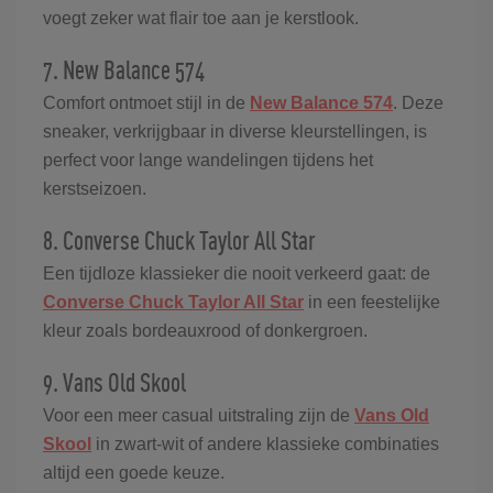
voegt zeker wat flair toe aan je kerstlook.
7. New Balance 574
Comfort ontmoet stijl in de
New Balance 574
. Deze
sneaker, verkrijgbaar in diverse kleurstellingen, is
perfect voor lange wandelingen tijdens het
kerstseizoen.
8. Converse Chuck Taylor All Star
Een tijdloze klassieker die nooit verkeerd gaat: de
Converse Chuck Taylor All Star
in een feestelijke
kleur zoals bordeauxrood of donkergroen.
9. Vans Old Skool
Voor een meer casual uitstraling zijn de
Vans Old
Skool
in zwart-wit of andere klassieke combinaties
altijd een goede keuze.