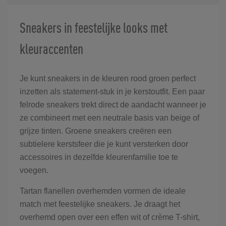
Sneakers in feestelijke looks met
kleuraccenten
Je kunt sneakers in de kleuren rood groen perfect
inzetten als statement-stuk in je kerstoutfit. Een paar
felrode sneakers trekt direct de aandacht wanneer je
ze combineert met een neutrale basis van beige of
grijze tinten. Groene sneakers creëren een
subtielere kerstsfeer die je kunt versterken door
accessoires in dezelfde kleurenfamilie toe te
voegen.
Tartan flanellen overhemden vormen de ideale
match met feestelijke sneakers. Je draagt het
overhemd open over een effen wit of crème T-shirt,