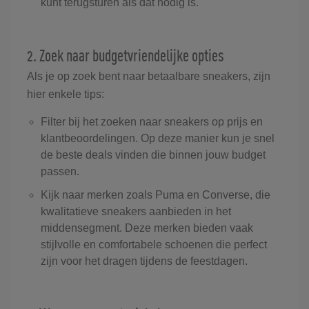
kunt terugsturen als dat nodig is.
2. Zoek naar budgetvriendelijke opties
Als je op zoek bent naar betaalbare sneakers, zijn
hier enkele tips:
Filter bij het zoeken naar sneakers op prijs en
klantbeoordelingen. Op deze manier kun je snel
de beste deals vinden die binnen jouw budget
passen.
Kijk naar merken zoals Puma en Converse, die
kwalitatieve sneakers aanbieden in het
middensegment. Deze merken bieden vaak
stijlvolle en comfortabele schoenen die perfect
zijn voor het dragen tijdens de feestdagen.