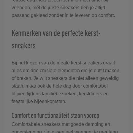
vrienden, met de juiste sneakers ben je altijd
passend gekleed zonder in te leveren op comfort.
Kenmerken van de perfecte kerst-
sneakers
Bij het kiezen van de ideale kerst-sneakers draait
alles om drie cruciale elementen die je outfit maken
of breken. Je wilt sneakers die niet alleen geweldig
staan, maar ook de hele dag door comfortabel
blijven tijdens familiebezoeken, kerstdiners en
feestelijke bijeenkomsten.
Comfort en functionaliteit staan voorop
Comfortabele sneakers met goede demping en
ondersteuning zijn essentieel wanneer je urenlang