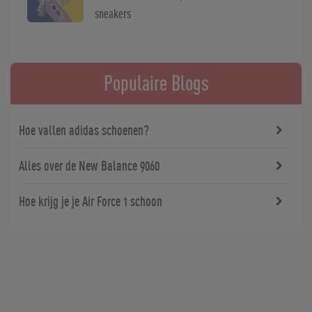
sneakers
Populaire Blogs
Hoe vallen adidas schoenen?
Alles over de New Balance 9060
Hoe krijg je je Air Force 1 schoon