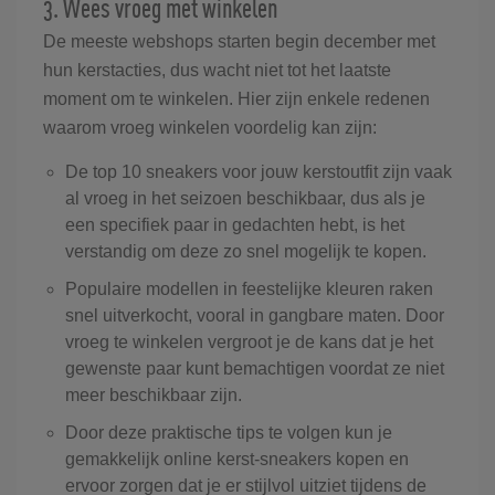
3. Wees vroeg met winkelen
De meeste webshops starten begin december met
hun kerstacties, dus wacht niet tot het laatste
moment om te winkelen. Hier zijn enkele redenen
waarom vroeg winkelen voordelig kan zijn:
De top 10 sneakers voor jouw kerstoutfit zijn vaak
al vroeg in het seizoen beschikbaar, dus als je
een specifiek paar in gedachten hebt, is het
verstandig om deze zo snel mogelijk te kopen.
Populaire modellen in feestelijke kleuren raken
snel uitverkocht, vooral in gangbare maten. Door
vroeg te winkelen vergroot je de kans dat je het
gewenste paar kunt bemachtigen voordat ze niet
meer beschikbaar zijn.
Door deze praktische tips te volgen kun je
gemakkelijk online kerst-sneakers kopen en
ervoor zorgen dat je er stijlvol uitziet tijdens de