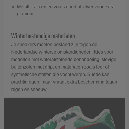
Metallic accenten zoals goud of zilver voor extra
glamour
Winterbestendige materialen
Je sneakers moeten bestand zijn tegen de
Nederlandse winterse omstandigheden. Kies voor
modellen met waterafstotende behandeling, stevige
buitenzolen met grip, en materialen zoals leer of
synthetische stoffen die vocht weren. Suède kan
prachtig ogen, maar vraagt extra bescherming tegen
regen en sneeuw.