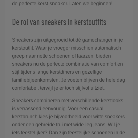
de perfecte kerst-sneaker. Laten we beginnen!
De rol van sneakers in kerstoutfits
Sneakers zijn uitgegroeid tot dé gamechanger in je
kerstoutfit. Waar je vroeger misschien automatisch
greep naar nette schoenen of laarzen, bieden
sneakers nu de perfecte combinatie van comfort en
stijl tijdens lange kerstdiners en gezellige
familiebijeenkomsten. Je voeten blijven de hele dag
comfortabel, terwijl je er toch stijlvol uitziet.
Sneakers combineren met verschillende kerstlooks
is verrassend eenvoudig. Voor een casual
kerstbrunch kies je bijvoorbeeld voor witte sneakers
onder een gebreide trui met wide-leg jeans. Wil je
iets feestelijker? Dan zijn feestelijke schoenen in de