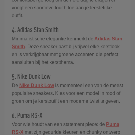
voegt een sportieve touch toe aan je feestelijke
outfit.
4. Adidas Stan Smith
Minimalistische elegantie kenmerkt de
Adidas Stan
Smith
. Deze sneaker past bij vrijwel elke kerstlook
en is verkrijgbaar met groene accenten die perfect
aansluiten bij het kerstthema.
5. Nike Dunk Low
De
Nike Dunk Low
is momenteel een van de meest
populaire sneakers. Kies voor een model in rood of
groen om je kerstoutfit een moderne twist te geven.
6. Puma RS-X
Voor wie houdt van een statement piece: de
Puma
RS-X
met zijn gedurfde kleuren en chunky ontwerp