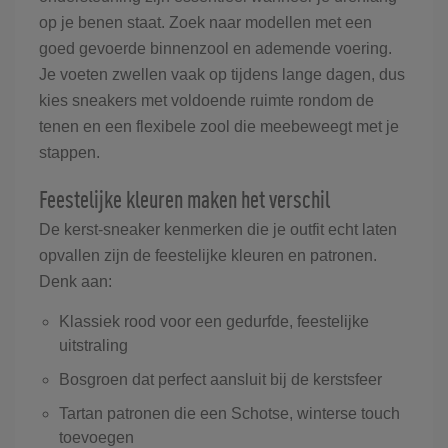
op je benen staat. Zoek naar modellen met een
goed gevoerde binnenzool en ademende voering.
Je voeten zwellen vaak op tijdens lange dagen, dus
kies sneakers met voldoende ruimte rondom de
tenen en een flexibele zool die meebeweegt met je
stappen.
Feestelijke kleuren maken het verschil
De kerst-sneaker kenmerken die je outfit echt laten
opvallen zijn de feestelijke kleuren en patronen.
Denk aan:
Klassiek rood voor een gedurfde, feestelijke
uitstraling
Bosgroen dat perfect aansluit bij de kerstsfeer
Tartan patronen die een Schotse, winterse touch
toevoegen