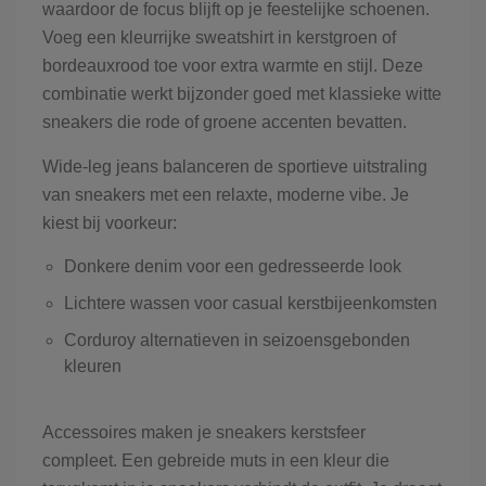
waardoor de focus blijft op je feestelijke schoenen.
Voeg een kleurrijke sweatshirt in kerstgroen of
bordeauxrood toe voor extra warmte en stijl. Deze
combinatie werkt bijzonder goed met klassieke witte
sneakers die rode of groene accenten bevatten.
Wide-leg jeans balanceren de sportieve uitstraling
van sneakers met een relaxte, moderne vibe. Je
kiest bij voorkeur:
Donkere denim voor een gedresseerde look
Lichtere wassen voor casual kerstbijeenkomsten
Corduroy alternatieven in seizoensgebonden
kleuren
Accessoires maken je sneakers kerstsfeer
compleet. Een gebreide muts in een kleur die