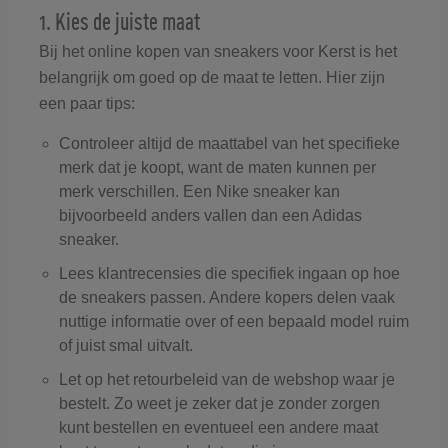
1. Kies de juiste maat
Bij het online kopen van sneakers voor Kerst is het
belangrijk om goed op de maat te letten. Hier zijn
een paar tips:
Controleer altijd de maattabel van het specifieke
merk dat je koopt, want de maten kunnen per
merk verschillen. Een Nike sneaker kan
bijvoorbeeld anders vallen dan een Adidas
sneaker.
Lees klantrecensies die specifiek ingaan op hoe
de sneakers passen. Andere kopers delen vaak
nuttige informatie over of een bepaald model ruim
of juist smal uitvalt.
Let op het retourbeleid van de webshop waar je
bestelt. Zo weet je zeker dat je zonder zorgen
kunt bestellen en eventueel een andere maat