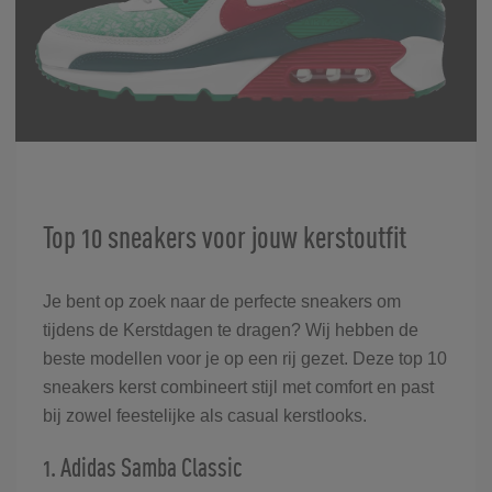
Top 10 sneakers voor jouw kerstoutfit
Je bent op zoek naar de perfecte sneakers om
tijdens de Kerstdagen te dragen? Wij hebben de
beste modellen voor je op een rij gezet. Deze top 10
sneakers kerst combineert stijl met comfort en past
bij zowel feestelijke als casual kerstlooks.
1. Adidas Samba Classic